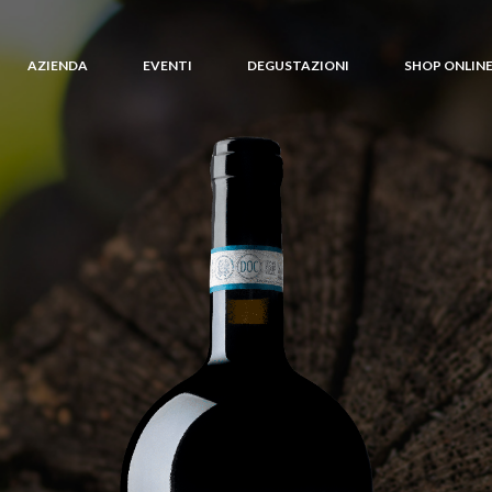
AZIENDA
EVENTI
DEGUSTAZIONI
SHOP ONLIN