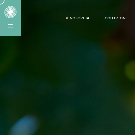
VINOSOPHIA
COLLEZIONE