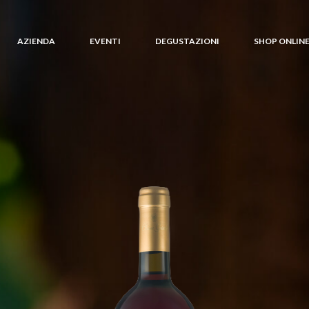
AZIENDA
EVENTI
DEGUSTAZIONI
SHOP ONLIN